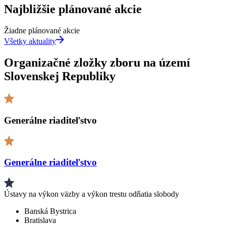
Najbližšie plánované akcie
Žiadne plánované akcie
Všetky aktuality
Organizačné zložky zboru na území
Slovenskej Republiky
Generálne riaditeľstvo
Generálne riaditeľstvo
Ústavy na výkon väzby a výkon trestu odňatia slobody
Banská Bystrica
Bratislava