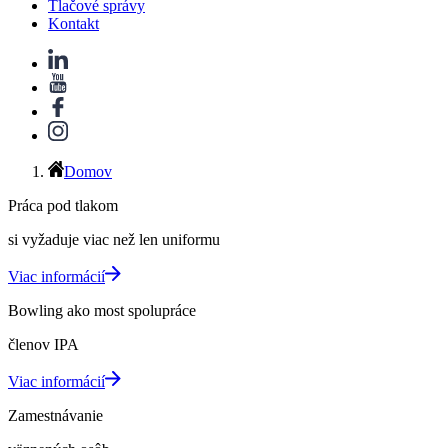
Tlačové správy
Kontakt
Domov
Práca pod tlakom
si vyžaduje viac než len uniformu
Viac informácií
Bowling ako most spolupráce
členov IPA
Viac informácií
Zamestnávanie