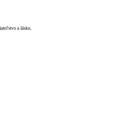
ateľstvo a lásku.