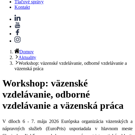
Tlačové správy
Kontakt
Domov
Aktuality
Workshop: väzenské vzdelávanie, odborné vzdelávanie a
väzenská práca
Workshop: väzenské
vzdelávanie, odborné
vzdelávanie a väzenská práca
V dňoch 6 - 7. mája 2026 Európska organizácia väzenských a
nápravných služieb (EuroPris) usporiadala v hlavnom meste