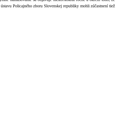
ústavu Policajného zboru Slovenskej republiky mohli zúčastnení tiež