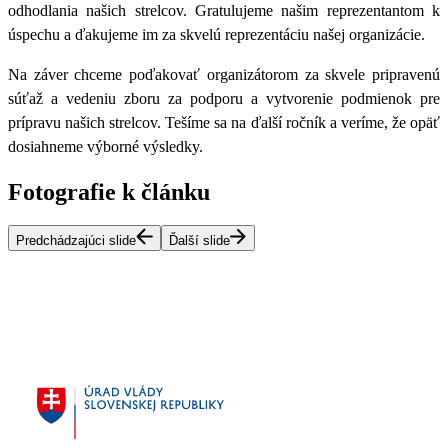
odhodlania našich strelcov. Gratulujeme našim reprezentantom k
úspechu a ďakujeme im za skvelú reprezentáciu našej organizácie.
Na záver chceme poďakovať organizátorom za skvele pripravenú
súťaž a vedeniu zboru za podporu a vytvorenie podmienok pre
prípravu našich strelcov. Tešíme sa na ďalší ročník a veríme, že opäť
dosiahneme výborné výsledky.
Fotografie k článku
Predchádzajúci slide
Ďalší slide