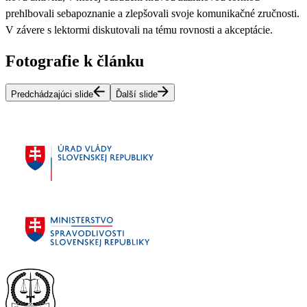
prehlbovali sebapoznanie a zlepšovali svoje komunikačné zručnosti.
V závere s lektormi diskutovali na tému rovnosti a akceptácie.
Fotografie k článku
Predchádzajúci slide
Ďalší slide