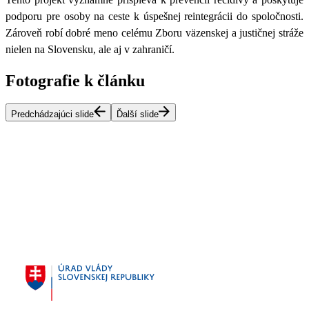
podporu pre osoby na ceste k úspešnej reintegrácii do spoločnosti.
Zároveň robí dobré meno celému Zboru väzenskej a justičnej stráže
nielen na Slovensku, ale aj v zahraničí.
Fotografie k článku
Predchádzajúci slide
Ďalší slide