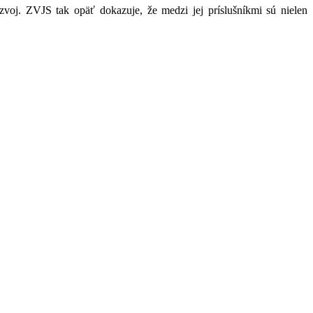
zvoj. ZVJS tak opäť dokazuje, že medzi jej príslušníkmi sú nielen