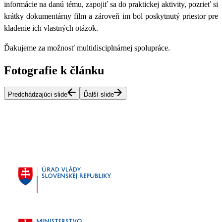
informácie na danú tému, zapojiť sa do praktickej aktivity, pozrieť si
krátky dokumentárny film a zároveň im bol poskytnutý priestor pre
kladenie ich vlastných otázok.
Ďakujeme za možnosť multidisciplnárnej spolupráce.
Fotografie k článku
Predchádzajúci slide
Ďalší slide