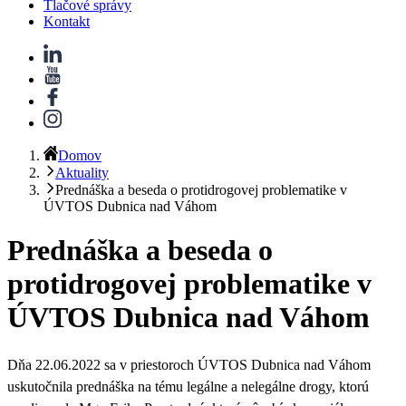
Tlačové správy
Kontakt
Domov
Aktuality
Prednáška a beseda o protidrogovej problematike v
ÚVTOS Dubnica nad Váhom
Prednáška a beseda o
protidrogovej problematike v
ÚVTOS Dubnica nad Váhom
Dňa 22.06.2022 sa v priestoroch ÚVTOS Dubnica nad Váhom
uskutočnila prednáška na tému legálne a nelegálne drogy, ktorú