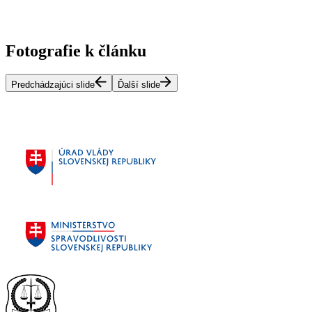
Fotografie k článku
Predchádzajúci slide
Ďalší slide