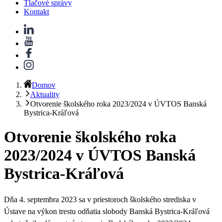
Tlačové správy
Kontakt
Domov
Aktuality
Otvorenie školského roka 2023/2024 v ÚVTOS Banská
Bystrica-Kráľová
Otvorenie školského roka
2023/2024 v ÚVTOS Banská
Bystrica-Kráľová
Dňa 4. septembra 2023 sa v priestoroch školského strediska v
Ústave na výkon trestu odňatia slobody Banská Bystrica-Kráľová