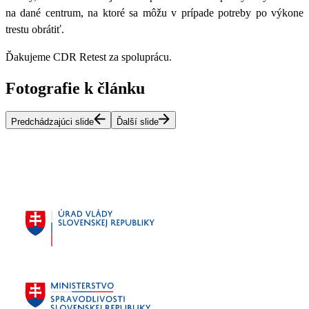
na dané centrum, na ktoré sa môžu v prípade potreby po výkone
trestu obrátiť.
Ďakujeme CDR Retest za spoluprácu.
Fotografie k článku
Predchádzajúci slide
Ďalší slide