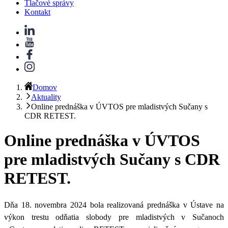
Tlačové správy
Kontakt
Domov
Aktuality
Online prednáška v ÚVTOS pre mladistvých Sučany s
CDR RETEST.
Online prednáška v ÚVTOS
pre mladistvých Sučany s CDR
RETEST.
Dňa 18. novembra 2024 bola realizovaná prednáška v Ústave na
výkon trestu odňatia slobody pre mladistvých v Sučanoch