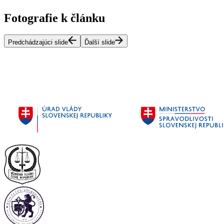
Fotografie k článku
Predchádzajúci slide
Ďalší slide