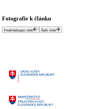
Fotografie k článku
Predchádzajúci slide
Ďalší slide