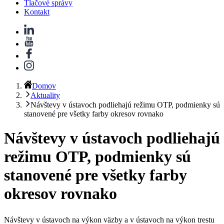
Tlačové správy
Kontakt
Domov
Aktuality
Návštevy v ústavoch podliehajú režimu OTP, podmienky sú
stanovené pre všetky farby okresov rovnako
Návštevy v ústavoch podliehajú
režimu OTP, podmienky sú
stanovené pre všetky farby
okresov rovnako
Návštevy v ústavoch na výkon väzby a v ústavoch na výkon trestu