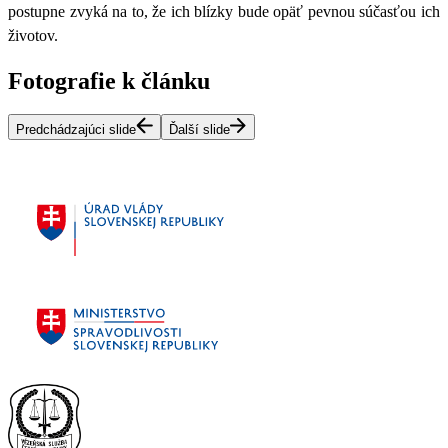
postupne zvyká na to, že ich blízky bude opäť pevnou súčasťou ich
životov.
Fotografie k článku
Predchádzajúci slide
Ďalší slide