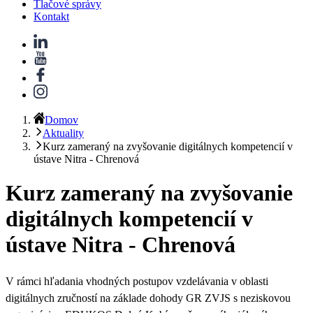
Tlačové správy
Kontakt
Domov
Aktuality
Kurz zameraný na zvyšovanie digitálnych kompetencií v
ústave Nitra - Chrenová
Kurz zameraný na zvyšovanie
digitálnych kompetencií v
ústave Nitra - Chrenová
V rámci hľadania vhodných postupov vzdelávania v oblasti
digitálnych zručností na základe dohody GR ZVJS s neziskovou