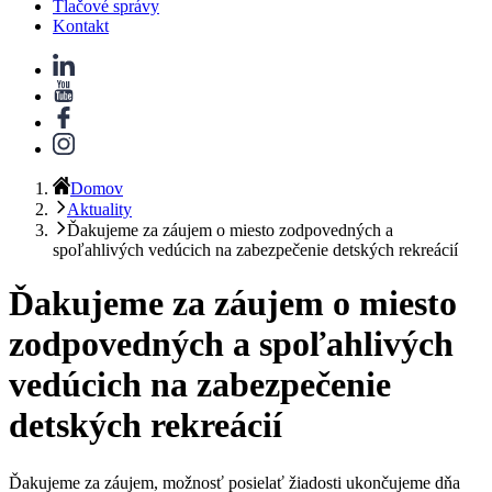
Tlačové správy
Kontakt
Domov
Aktuality
Ďakujeme za záujem o miesto zodpovedných a
spoľahlivých vedúcich na zabezpečenie detských rekreácií
Ďakujeme za záujem o miesto
zodpovedných a spoľahlivých
vedúcich na zabezpečenie
detských rekreácií
Ďakujeme za záujem, možnosť posielať žiadosti ukončujeme dňa