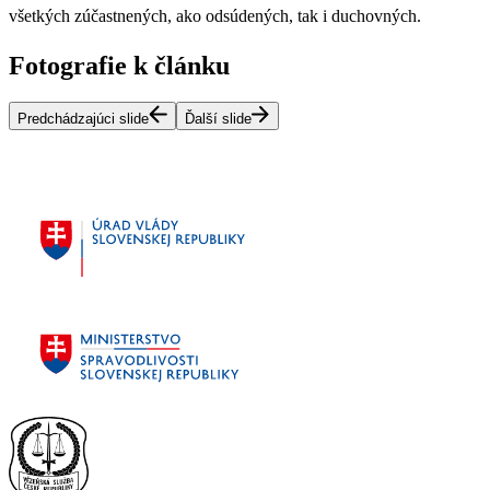
všetkých zúčastnených, ako odsúdených, tak i duchovných.
Fotografie k článku
Predchádzajúci slide
Ďalší slide