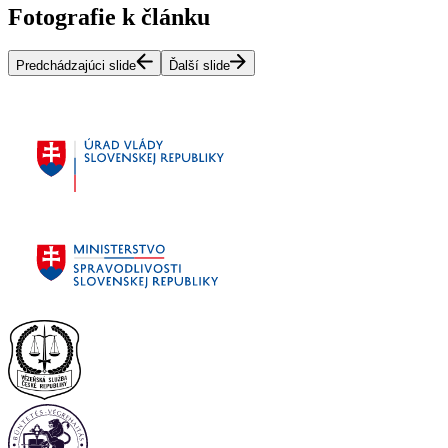
Fotografie k článku
Predchádzajúci slide
Ďalší slide