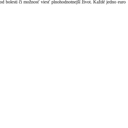
od bolesti či možnosť viesť plnohodnotnejší život. Každé jedno euro