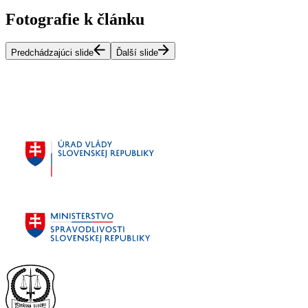
Fotografie k článku
Predchádzajúci slide
Ďalší slide