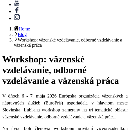
Home
Blog
Workshop: väzenské vzdelávanie, odborné vzdelávanie a
väzenská práca
Workshop: väzenské
vzdelávanie, odborné
vzdelávanie a väzenská práca
V dňoch 6 - 7. mája 2026 Európska organizácia väzenských a
nápravných služieb (EuroPris) usporiadala v hlavnom meste
Slovinska, Ľubľana workshop zameraný na tri tematické oblasti:
väzenské vzdelávanie, odborné vzdelávanie a väzenská práca.
Na úvod boli členovia workshopu privítaní
viceprezidentkou