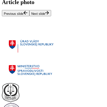
Article photo
Previous slide
Next slide