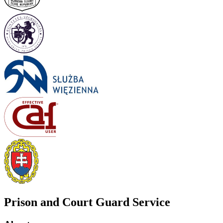
Prison and Court Guard Service