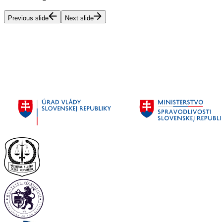
Previous slide
Next slide