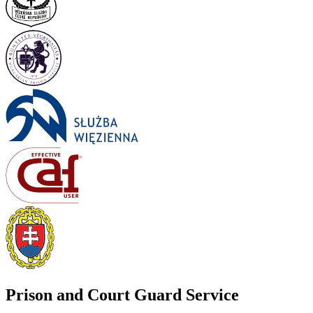
Prison and Court Guard Service