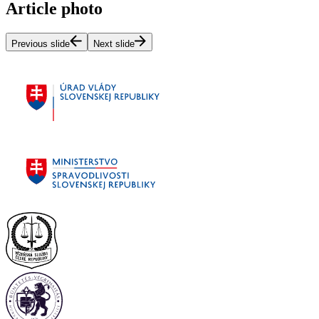
Article photo
Previous slide
Next slide