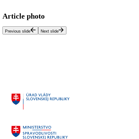
Article photo
Previous slide
Next slide