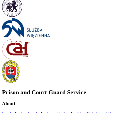
Prison and Court Guard Service
About