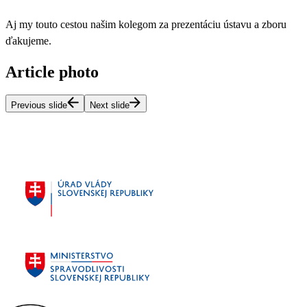
Aj my touto cestou našim kolegom za prezentáciu ústavu a zboru
ďakujeme.
Article photo
Previous slide
Next slide