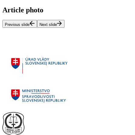
Article photo
Previous slide
Next slide