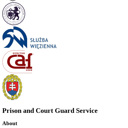
Prison and Court Guard Service
About