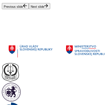
Previous slide
Next slide