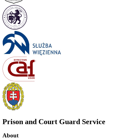
Prison and Court Guard Service
About