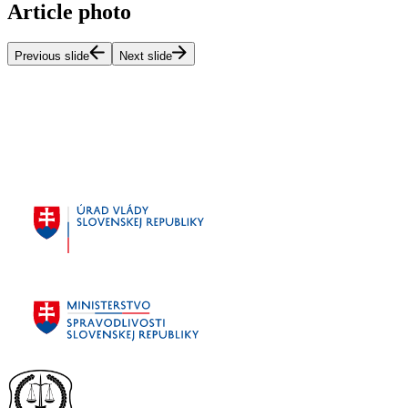
Article photo
Previous slide
Next slide