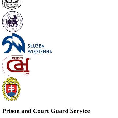
Prison and Court Guard Service