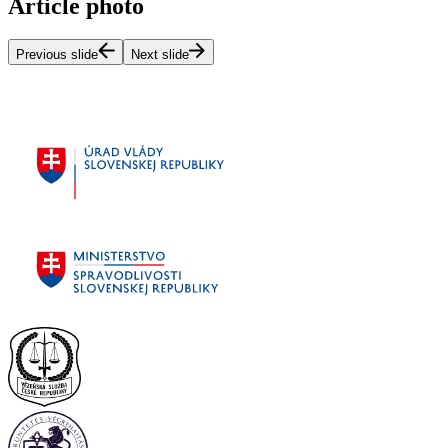
Article photo
Previous slide
Next slide