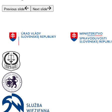
Previous slide
Next slide