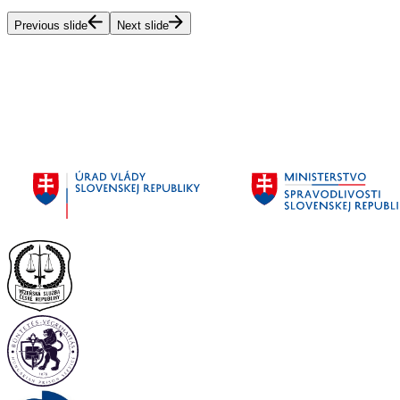
Previous slide
Next slide