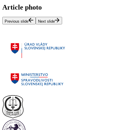
Article photo
Previous slide
Next slide