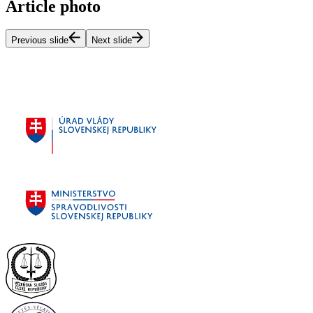
Article photo
Previous slide
Next slide