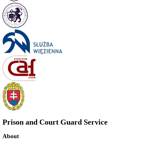
Prison and Court Guard Service
About