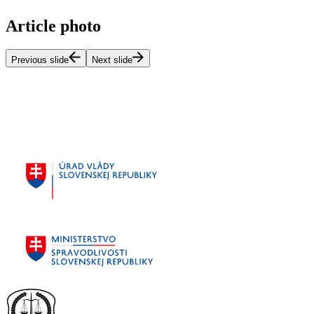
Article photo
Previous slide
Next slide