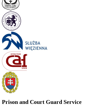
Prison and Court Guard Service