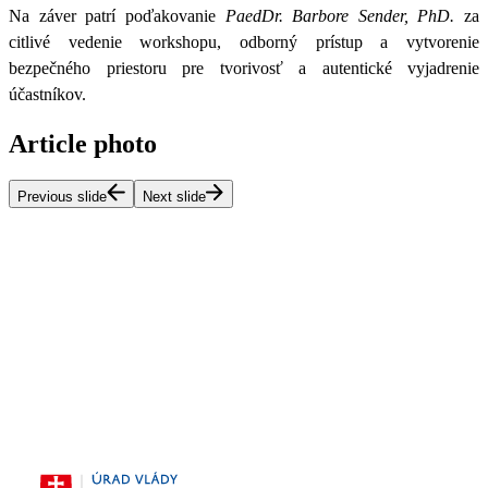
Na záver patrí poďakovanie
PaedDr. Barbore Sender, PhD.
za
citlivé vedenie workshopu, odborný prístup a vytvorenie
bezpečného priestoru pre tvorivosť a autentické vyjadrenie
účastníkov.
Article photo
Previous slide
Next slide